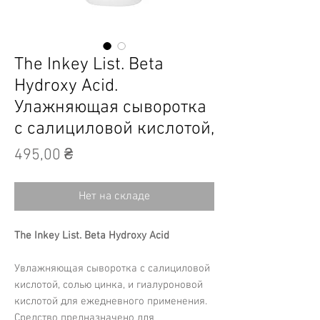
The Inkey List. Beta
Hydroxy Acid.
Улажняющая сыворотка
с салициловой кислотой,
Цена
495,00 ₴
Нет на складе
The Inkey List. Beta Hydroxy Acid
Увлажняющая сыворотка с салициловой
кислотой, солью цинка, и гиалуроновой
кислотой для ежедневного применения.
Средство предназначено для