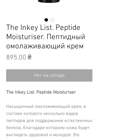
The Inkey List. Peptide
Moisturiser. Пептидный
омолаживающий крем
Цена
895,00 ₴
Нет на складе
The Inkey List. Peptide Moisturiser
Насыщенный омолаживающий крем, в
составе которого несколько видов
пептидов для поддержания естественных
белков, благодаря которому кожа будет
выглядеть здоровой и молодой. Это