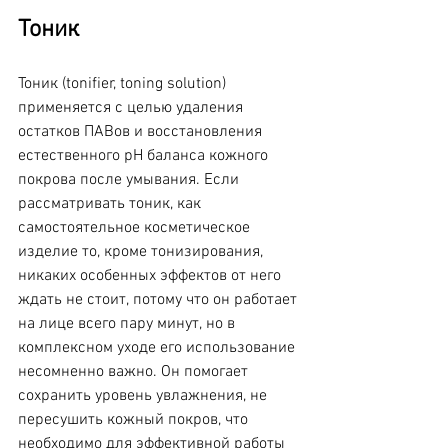
Тоник
Тоник (tonifier, toning solution) 
применяется с целью удаления 
остатков ПАВов и восстановления 
естественного pH баланса кожного 
покрова после умывания. Если 
рассматривать тоник, как 
самостоятельное косметическое 
изделие то, кроме тонизирования, 
никаких особенных эффектов от него 
ждать не стоит, потому что он работает 
на лице всего пару минут, но в 
комплексном уходе его использование 
несомненно важно. Он помогает 
сохранить уровень увлажнения, не 
пересушить кожный покров, что 
необходимо для эффективной работы 