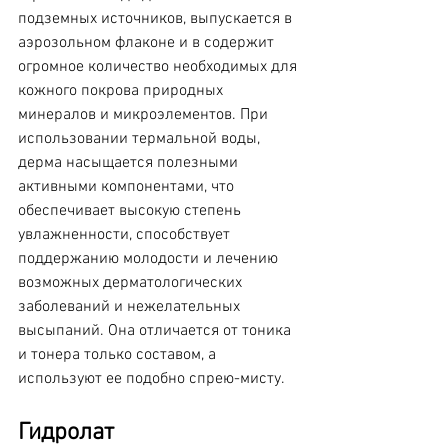
подземных источников, выпускается в 
аэрозольном флаконе и в содержит 
огромное количество необходимых для 
кожного покрова природных 
минералов и микроэлементов. При 
использовании термальной воды, 
дерма насыщается полезными 
активными компонентами, что 
обеспечивает высокую степень 
увлажненности, способствует 
поддержанию молодости и лечению 
возможных дерматологических 
заболеваний и нежелательных 
высыпаний. Она отличается от тоника 
и тонера только составом, а 
используют ее подобно спрею-мисту.
Гидролат