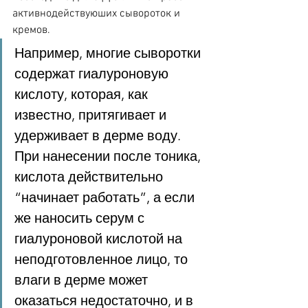
активнодействуюших сывороток и 
кремов.
Например, многие сыворотки 
содержат гиалуроновую 
кислоту, которая, как 
известно, притягивает и 
удерживает в дерме воду. 
При нанесении после тоника, 
кислота действительно 
“начинает работать”, а если 
же наносить серум с 
гиалуроновой кислотой на 
неподготовленное лицо, то 
влаги в дерме может 
оказаться недостаточно, и в 