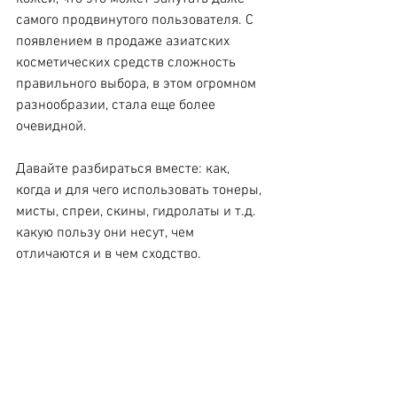
самого продвинутого пользователя. С 
появлением в продаже азиатских 
косметических средств сложность 
правильного выбора, в этом огромном 
разнообразии, стала еще более 
очевидной.
Давайте разбираться вместе: как, 
когда и для чего использовать тонеры, 
мисты, спреи, скины, гидролаты и т.д. 
какую пользу они несут, чем 
отличаются и в чем сходство.