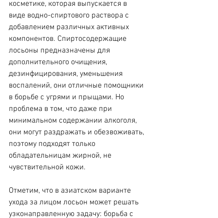
косметике, которая выпускается в 
виде водно-спиртового раствора с 
добавлением различных активных 
компонентов. Спиртосодержащие 
лосьоны предназначены для 
дополнительного очищения, 
дезинфицирования, уменьшения 
воспалений, они отличные помощники 
в борьбе с угрями и прыщами. Но 
проблема в том, что даже при 
минимальном содержании алкоголя, 
они могут раздражать и обезвоживать, 
поэтому подходят только 
обладательницам жирной, не 
чувствительной кожи.
Отметим, что в азиатском варианте 
ухода за лицом лосьон может решать 
узконаправленную задачу: борьба с 