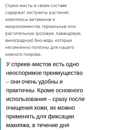
Спреи-мисты в своем составе 
содержат экстракты растений, 
комплексы витаминов и 
микроэлементов, термальную или 
растительную (розовую, лавандовую, 
виноградную) био-воду, которые 
несомненно полезны для нашего 
кожного покрова.
У спреев-мистов есть одно 
неоспоримое преимущество 
– они очень удобны и 
практичны. Кроме основного 
использования – сразу после 
очищения кожи, их можно 
применять для фиксации 
макияжа, в течение дня 