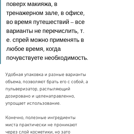
поверх макияжа, в 
тренажерном зале, в офисе, 
во время путешествий – все 
варианты не перечислить, т. 
е. спрей можно применять в 
любое время, когда 
почувствуете необходимость.
Удобная упаковка и разные варианты 
объема, позволяют брать его с собой, а 
пульверизатор, распыляющий 
дозировано и целенаправленно, 
упрощает использование.
Конечно, полезные ингредиенты 
миста практически не проникают 
через слой косметики, но зато 