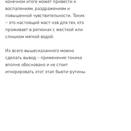
конечном итоге может привести к 
воспалениям, раздражениям и 
повышенной чувствительности. Тоник 
– это настоящий маст-хэв для тех, кто 
проживает в регионах с жесткой или 
слишком мягкой водой.
Из всего вышесказанного можно 
сделать вывод – применение тоника 
вполне обосновано и не стоит 
игнорировать этот этап бьюти-рутины.