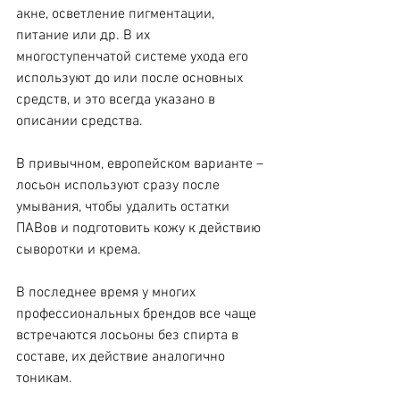
акне, осветление пигментации, 
питание или др. В их 
многоступенчатой системе ухода его 
используют до или после основных 
средств, и это всегда указано в 
описании средства.
В привычном, европейском варианте – 
лосьон используют сразу после 
умывания, чтобы удалить остатки 
ПАВов и подготовить кожу к действию 
сыворотки и крема.
В последнее время у многих 
профессиональных брендов все чаще 
встречаются лосьоны без спирта в 
составе, их действие аналогично 
тоникам.