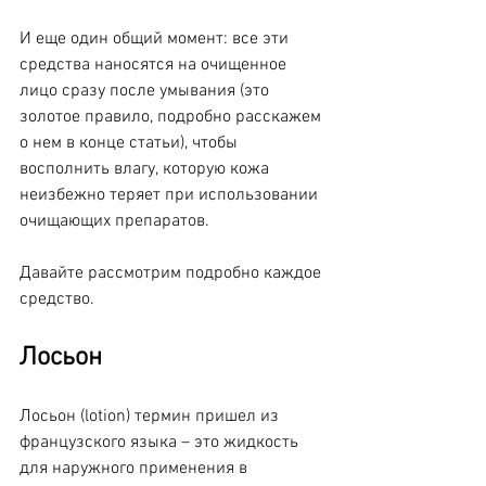
И еще один общий момент: все эти 
средства наносятся на очищенное 
лицо сразу после умывания (это 
золотое правило, подробно расскажем 
о нем в конце статьи), чтобы 
восполнить влагу, которую кожа 
неизбежно теряет при использовании 
очищающих препаратов.
Давайте рассмотрим подробно каждое 
средство.
Лосьон
Лосьон (lotion) термин пришел из 
французского языка – это жидкость 
для наружного применения в 