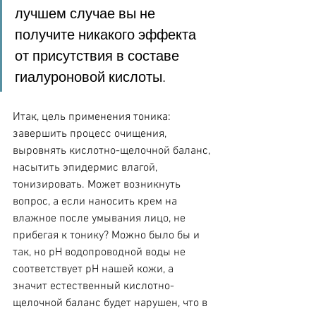
лучшем случае вы не 
получите никакого эффекта 
от присутствия в составе 
гиалуроновой кислоты.
Итак, цель применения тоника: 
завершить процесс очищения, 
выровнять кислотно-щелочной баланс, 
насытить эпидермис влагой, 
тонизировать. Может возникнуть 
вопрос, а если наносить крем на 
влажное после умывания лицо, не 
прибегая к тонику? Можно было бы и 
так, но pH водопроводной воды не 
соответствует pH нашей кожи, а 
значит естественный кислотно-
щелочной баланс будет нарушен, что в 