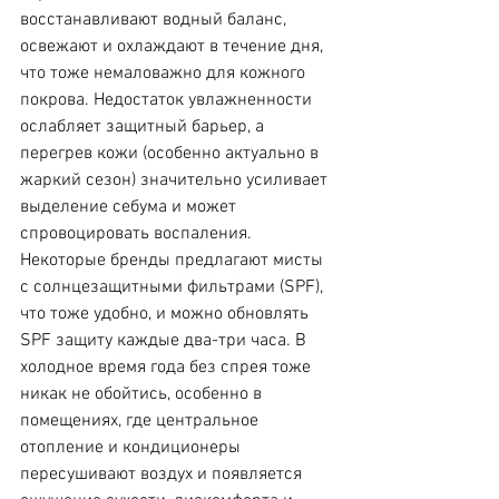
восстанавливают водный баланс, 
освежают и охлаждают в течение дня, 
что тоже немаловажно для кожного 
покрова. Недостаток увлажненности 
ослабляет защитный барьер, а 
перегрев кожи (особенно актуально в 
жаркий сезон) значительно усиливает 
выделение себума и может 
спровоцировать воспаления. 
Некоторые бренды предлагают мисты 
с солнцезащитными фильтрами (SPF), 
что тоже удобно, и можно обновлять 
SPF защиту каждые два-три часа. В 
холодное время года без спрея тоже 
никак не обойтись, особенно в 
помещениях, где центральное 
отопление и кондиционеры 
пересушивают воздух и появляется 