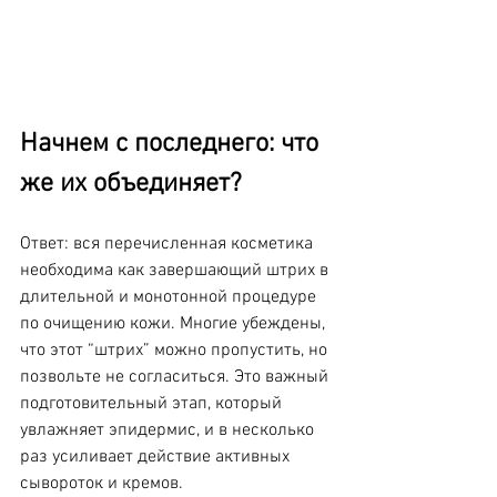
Начнем с последнего: что 
же их объединяет?
Ответ: вся перечисленная косметика 
необходима как завершающий штрих в 
длительной и монотонной процедуре 
по очищению кожи. Многие убеждены, 
что этот “штрих” можно пропустить, но 
позвольте не согласиться. Это важный 
подготовительный этап, который 
увлажняет эпидермис, и в несколько 
раз усиливает действие активных 
сывороток и кремов.