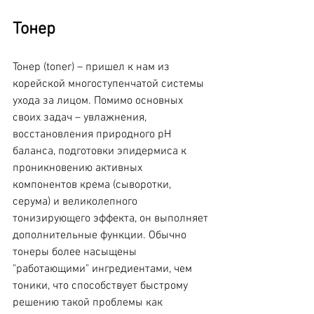
Тонер
Тонер (toner) – пришел к нам из 
корейской многоступенчатой системы 
ухода за лицом. Помимо основных 
своих задач – увлажнения, 
восстановления природного pH 
баланса, подготовки эпидермиса к 
проникновению активных 
компонентов крема (сыворотки, 
серума) и великолепного 
тонизирующего эффекта, он выполняет 
дополнительные функции. Обычно 
тонеры более насыщены 
"работающими" ингредиентами, чем 
тоники, что способствует быстрому 
решению такой проблемы как 