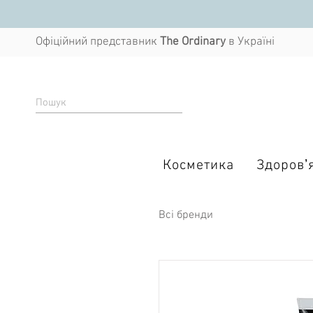
Офіційний представник
The Ordinary
в Україні
Косметика
Здоровʼя
Всі бренди