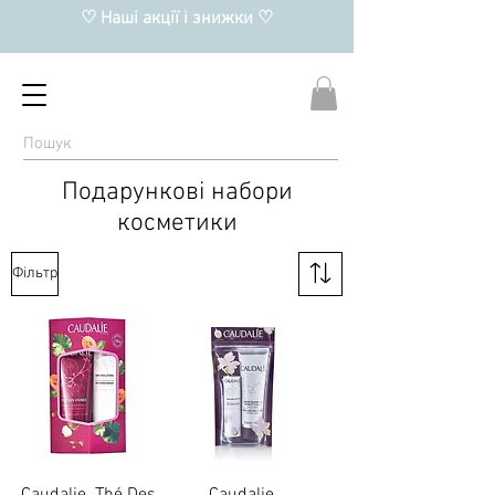
♡ Наші акції і знижки ♡
Подарункові набори
косметики
Фільтр